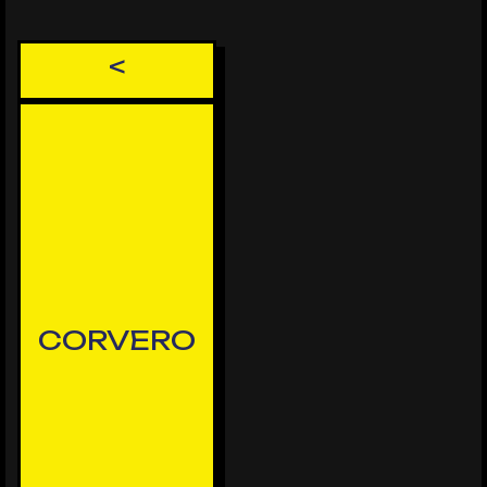
<
CORVERO